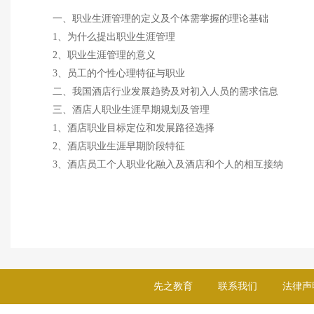
一、职业生涯管理的定义及个体需掌握的理论基础
1、为什么提出职业生涯管理
2、职业生涯管理的意义
3、员工的个性心理特征与职业
二、我国酒店行业发展趋势及对初入人员的需求信息
三、酒店人职业生涯早期规划及管理
1、酒店职业目标定位和发展路径选择
2、酒店职业生涯早期阶段特征
3、酒店员工个人职业化融入及酒店和个人的相互接纳
先之教育
联系我们
法律声