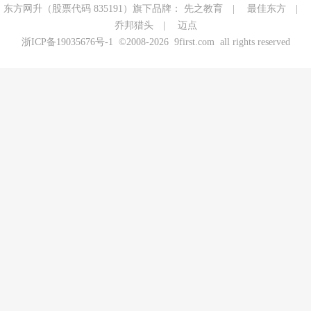
东方网升（股票代码 835191）旗下品牌：
先之教育
|
最佳东方
|
乔邦猎头
|
迈点
浙ICP备19035676号-1
©2008-2026 9first.com all rights reserved