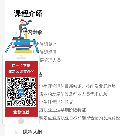
课程介绍
学习对象
酒店人力资源总监
酒店人力资源经理
酒店中高层管理人员
课程收益
● 了解职业生涯管理的最新知识、技能及发展趋势
● 了解酒店业的发展前景及行业人员需求信息
● 明确职业生涯管理的意义
● 明确酒店职业生涯早期阶段特征
● 学会正确定位酒店职业目标和选择合适的发展路径
课程大纲