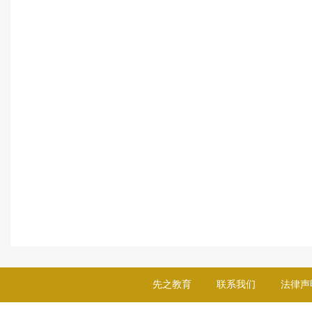
先之教育
联系我们
法律声