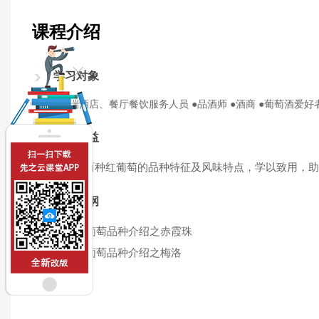
课程介绍
学习对象
●高端酒店、餐厅餐饮服务人员 ●品酒师 ●酒商 ●葡萄酒爱好
课程收益
●
了解两种红葡萄的品种特征及风味特点，学以致用，助
课程大纲
一、红葡萄品种介绍之赤霞珠
二、红葡萄品种介绍之梅洛